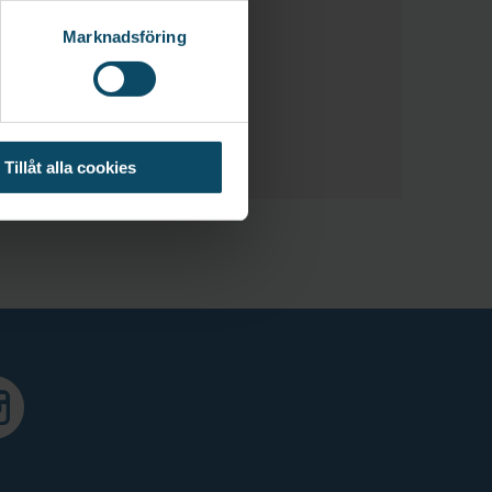
Marknadsföring
Tillåt alla cookies