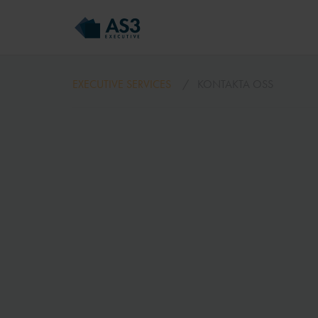
EXECUTIVE SERVICES
KONTAKTA OSS