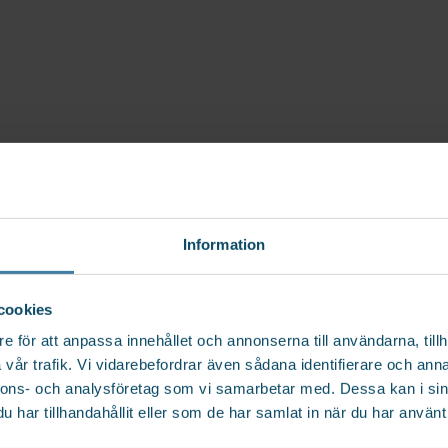
Information
cookies
e för att anpassa innehållet och annonserna till användarna, tillh
vår trafik. Vi vidarebefordrar även sådana identifierare och anna
nnons- och analysföretag som vi samarbetar med. Dessa kan i sin
har tillhandahållit eller som de har samlat in när du har använt 