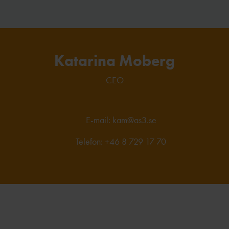
Katarina Moberg
CEO
E-mail:
kam@as3.se
Telefon: +46 8 729 17 70