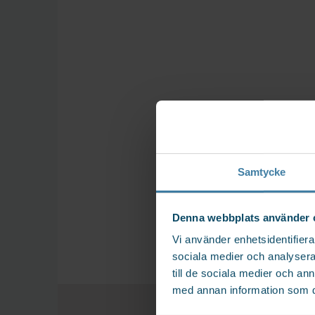
Samtycke
Denna webbplats använder 
Vi använder enhetsidentifierar
sociala medier och analysera 
till de sociala medier och a
med annan information som du 