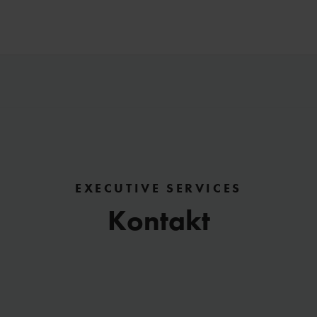
EXECUTIVE SERVICES
Kontakt