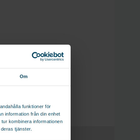
Om
andahålla funktioner för
n information från din enhet
 tur kombinera informationen
deras tjänster.